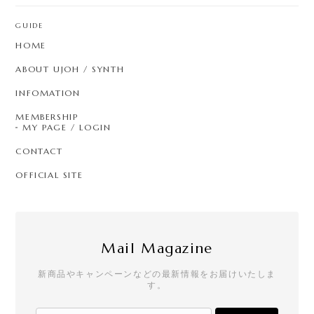
GUIDE
HOME
ABOUT UJOH / SYNTH
INFOMATION
MEMBERSHIP
MY PAGE / LOGIN
CONTACT
OFFICIAL SITE
Mail Magazine
新商品やキャンペーンなどの最新情報をお届けいたしま
す。