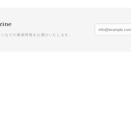
zine
ーンなどの最新情報をお届けいたします。