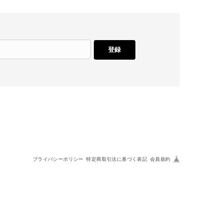
登録
プライバシーポリシー
特定商取引法に基づく表記
会員規約