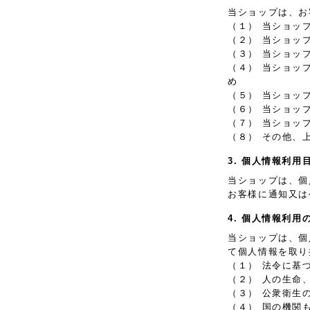
当ショップは、お
（１） 当ショッ
（２） 当ショッ
（３） 当ショッ
（４） 当ショッ
め
（５） 当ショッ
（６） 当ショッ
（７） 当ショッ
（８） その他、
3. 個人情報利用
当ショップは、個
お客様に通知又は
4. 個人情報利用
当ショップは、個
て個人情報を取り
（１） 法令に基
（２） 人の生命
（３） 公衆衛生
（４） 国の機関