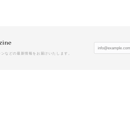
zine
ーンなどの最新情報をお届けいたします。