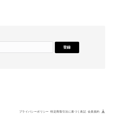
登録
プライバシーポリシー
特定商取引法に基づく表記
会員規約