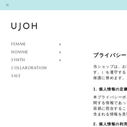
FEMME
HOMME
プライバシー
SYNTH
当ショップは、お
COLLABORATION
す。）を遵守する
SALE
保護に努めます。
1. 個人情報の定
本プライバシーポ
関する情報であっ
容易に照合するこ
含まれる情報を意
2. 個人情報の利