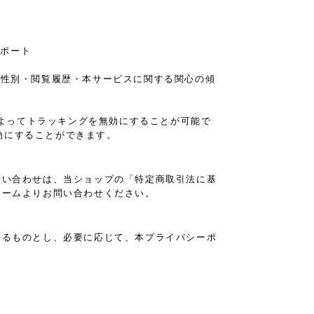
レポート
の年齢・性別・閲覧履歴・本サービスに関する関心の傾
設定によってトラッキングを無効にすることが可能で
と無効にすることができます。
問い合わせは、当ショップの「特定商取引法に基
ォームよりお問い合わせください。
めるものとし、必要に応じて、本プライバシーポ