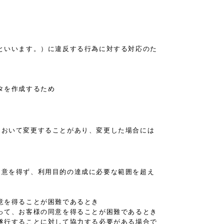
といいます。）に違反する行為に対する対応のた
タを作成するため
において変更することがあり、変更した場合には
同意を得ず、利用目的の達成に必要な範囲を超え
意を得ることが困難であるとき
って、お客様の同意を得ることが困難であるとき
遂行することに対して協力する必要がある場合で