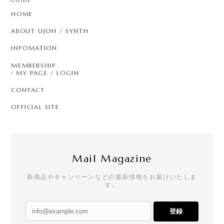
GUIDE
HOME
ABOUT UJOH / SYNTH
INFOMATION
MEMBERSHIP
MY PAGE / LOGIN
CONTACT
OFFICIAL SITE
Mail Magazine
新商品やキャンペーンなどの最新情報をお届けいたしま
す。
登録