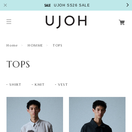
UJOH SS26 SALE
Home
HOMME
TOPS
TOPS
SHIRT
KNIT
VEST