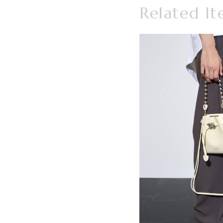
Related It