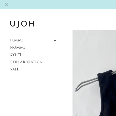
FEMME
HOMME
SYNTH
COLLABORATION
SALE