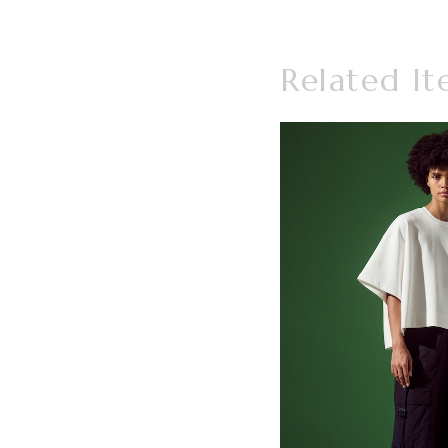
Related It