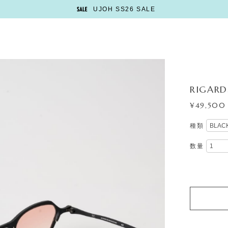
UJOH SS26 SALE
RIGARD
¥49,500
種類
数量