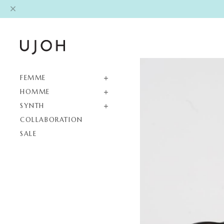
FEMME
HOMME
SYNTH
COLLABORATION
SALE