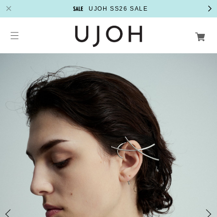
UJOH SS26 SALE