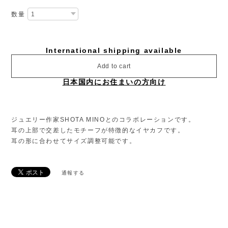
数量
International shipping available
Add to cart
日本国内にお住まいの方向け
ジュエリー作家SHOTA MINOとのコラボレーションです。
⽿の上部で交差したモチーフが特徴的なイヤカフです。
⽿の形に合わせてサイズ調整可能です。
通報する