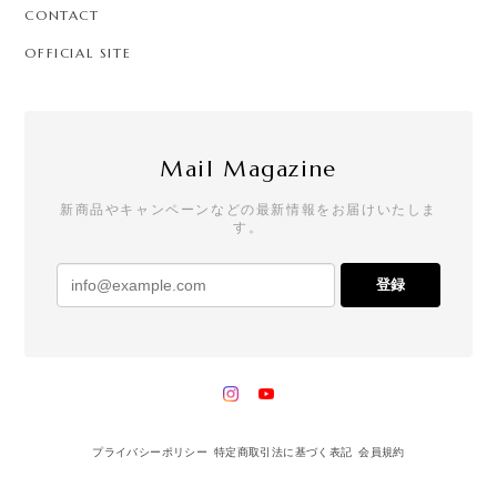
CONTACT
OFFICIAL SITE
Mail Magazine
新商品やキャンペーンなどの最新情報をお届けいたしま
す。
登録
プライバシーポリシー
特定商取引法に基づく表記
会員規約