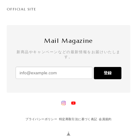
OFFICIAL SITE
Mail Magazine
新商品やキャンペーンなどの最新情報をお届けいたしま
す。
登録
プライバシーポリシー
特定商取引法に基づく表記
会員規約