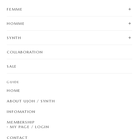
FEMME
HOMME
SYNTH
COLLABORATION
SALE
GUIDE
HOME
ABOUT UJOH / SYNTH
INFOMATION
MEMBERSHIP
MY PAGE / LOGIN
CONTACT