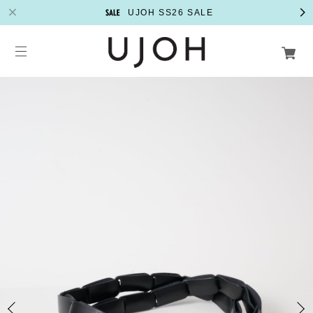
UJOH SS26 SALE