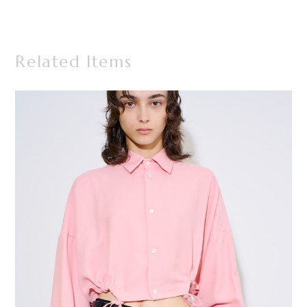
Related Items