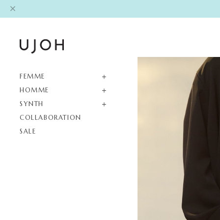
FEMME
HOMME
SYNTH
COLLABORATION
SALE